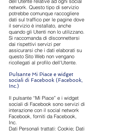
dell’Utente relative ad ogni social
network. Questo tipo di servizio
potrebbe comunque raccogliere
dati sul traffico per le pagine dove
il servizio è installato, anche
quando gli Utenti non lo utilizzano.
Si raccomanda di disconnettersi
dai rispettivi servizi per
assicurarsi che i dati elaborati su
questo Sito Web non vengano
ricollegati al profilo dell'Utente.
Pulsante Mi Piace e widget
sociali di Facebook (Facebook,
Inc.)
Il pulsante “Mi Piace” e i widget
sociali di Facebook sono servizi di
interazione con il social network
Facebook, forniti da Facebook,
Inc.
Dati Personali trattati: Cookie; Dati