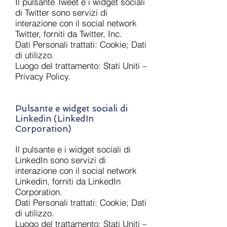
Il pulsante Tweet e i widget sociali
di Twitter sono servizi di
interazione con il social network
Twitter, forniti da Twitter, Inc.
Dati Personali trattati: Cookie; Dati
di utilizzo.
Luogo del trattamento: Stati Uniti –
Privacy Policy.
Pulsante e widget sociali di
Linkedin (LinkedIn
Corporation)
Il pulsante e i widget sociali di
LinkedIn sono servizi di
interazione con il social network
Linkedin, forniti da LinkedIn
Corporation.
Dati Personali trattati: Cookie; Dati
di utilizzo.
Luogo del trattamento: Stati Uniti –