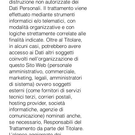
distruzione non autorizzate dei
Dati Personali. Il trattamento viene
effettuato mediante strumenti
informatici e/o telematici, con
modalità organizzative e con
logiche strettamente correlate alle
finalità indicate. Oltre al Titolare,
in alcuni casi, potrebbero avere
accesso ai Dati altri soggetti
coinvolti nell’organizzazione di
questo Sito Web (personale
amministrativo, commerciale,
marketing, legali, amministratori
di sistema) ovvero soggetti
esterni (come fornitori di servizi
tecnici terzi, corrieri postali,
hosting provider, società
informatiche, agenzie di
comunicazione) nominati anche,
se necessario, Responsabili del
Trattamento da parte del Titolare.
L’elenco aggiornato dei