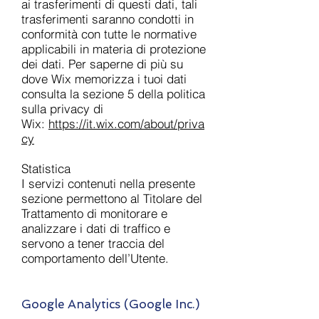
ai trasferimenti di questi dati, tali
trasferimenti saranno condotti in
conformità con tutte le normative
applicabili in materia di protezione
dei dati. Per saperne di più su
dove Wix memorizza i tuoi dati
consulta la sezione 5 della politica
sulla privacy di
Wix:
https://it.wix.com/about/priva
cy
Statistica
I servizi contenuti nella presente
sezione permettono al Titolare del
Trattamento di monitorare e
analizzare i dati di traffico e
servono a tener traccia del
comportamento dell’Utente.
Google Analytics (Google Inc.)