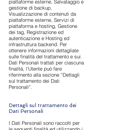
piattaforme esterne, Salvataggio e
gestione di backup,
Visualizzazione di contenuti da
piattaforme esterne, Servizi di
piattaforma e hosting, Gestione
dei tag, Registrazione ed
autenticazione e Hosting ed
infrastruttura backend. Per
ottenere informazioni dettagliate
sulle finalità del trattamento e sui
Dati Personali trattati per ciascuna
finalità, l’Utente può fare
riferimento alla sezione “Dettagli
sul trattamento dei Dati
Personali”.
Dettagli sul trattamento dei
Dati Personali
I Dati Personali sono raccolti per
le seguenti finalità ed utilizzando i