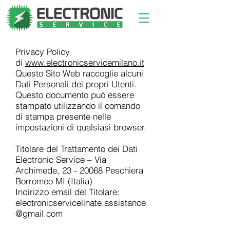
Privacy Policy
di
www.electronicservicemilano.it
Questo Sito Web raccoglie alcuni
Dati Personali dei propri Utenti.
Questo documento può essere
stampato utilizzando il comando
di stampa presente nelle
impostazioni di qualsiasi browser.
Titolare del Trattamento dei Dati
Electronic Service – Via
Archimede,
23 - 20068
Peschiera
Borromeo MI (Italia)
Indirizzo email del Titolare:
electronicservicelinate.assistance
@gmail.com