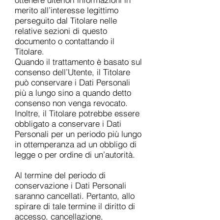
merito all’interesse legittimo
perseguito dal Titolare nelle
relative sezioni di questo
documento o contattando il
Titolare.
Quando il trattamento è basato sul
consenso dell’Utente, il Titolare
può conservare i Dati Personali
più a lungo sino a quando detto
consenso non venga revocato.
Inoltre, il Titolare potrebbe essere
obbligato a conservare i Dati
Personali per un periodo più lungo
in ottemperanza ad un obbligo di
legge o per ordine di un’autorità.
Al termine del periodo di
conservazione i Dati Personali
saranno cancellati. Pertanto, allo
spirare di tale termine il diritto di
accesso, cancellazione,