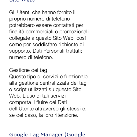
Gli Utenti che hanno fornito il
proprio numero di telefono
potrebbero essere contattati per
finalità commerciali o promozionali
collegate a questo Sito Web, così
come per soddisfare richieste di
supporto. Dati Personali trattati:
numero di telefono.
Gestione dei tag
Questo tipo di servizi è funzionale
alla gestione centralizzata dei tag
o script utilizzati su questo Sito
Web. L'uso di tali servizi
comporta il fluire dei Dati
dell'Utente attraverso gli stessi e,
se del caso, la loro ritenzione.
Google Tag Manager (Google