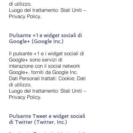
di utilizzo.
Luogo del trattamento: Stati Uniti –
Privacy Policy.
Pulsante +1 e widget sociali di
Google+ (Google Inc.)
Il pulsante +1 e i widget sociali di
Google+ sono servizi di
interazione con il social network
Google+, forniti da Google Inc.
Dati Personali trattati: Cookie; Dati
di utilizzo.
Luogo del trattamento: Stati Uniti –
Privacy Policy.
Pulsante Tweet e widget sociali
di Twitter (Twitter, Inc.)