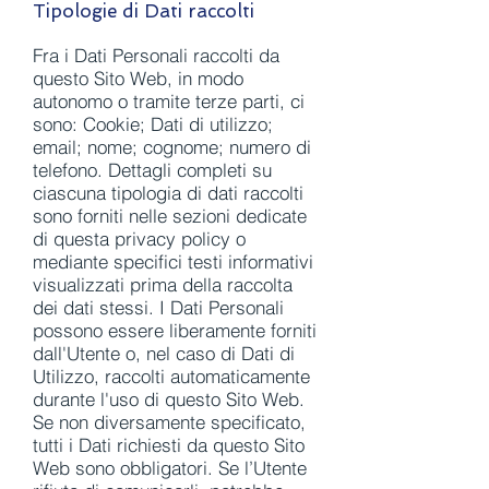
Tipologie di Dati raccolti
Fra i Dati Personali raccolti da
questo Sito Web, in modo
autonomo o tramite terze parti, ci
sono: Cookie; Dati di utilizzo;
email; nome; cognome; numero di
telefono. Dettagli completi su
ciascuna tipologia di dati raccolti
sono forniti nelle sezioni dedicate
di questa privacy policy o
mediante specifici testi informativi
visualizzati prima della raccolta
dei dati stessi. I Dati Personali
possono essere liberamente forniti
dall'Utente o, nel caso di Dati di
Utilizzo, raccolti automaticamente
durante l'uso di questo Sito Web.
Se non diversamente specificato,
tutti i Dati richiesti da questo Sito
Web sono obbligatori. Se l’Utente