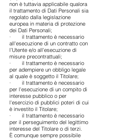
non è tuttavia applicabile qualora
il trattamento di Dati Personali sia
regolato dalla legislazione
europea in materia di protezione
dei Dati Personali;
· il trattamento è necessario
all'esecuzione di un contratto con
l’Utente e/o all'esecuzione di
misure precontrattuali;
· il trattamento è necessario
per adempiere un obbligo legale
al quale è soggetto il Titolare;
· il trattamento è necessario
per l'esecuzione di un compito di
interesse pubblico o per
l'esercizio di pubblici poteri di cui
è investito il Titolare;
· il trattamento è necessario
per il perseguimento del legittimo
interesse del Titolare o di terzi.
È comunque sempre possibile