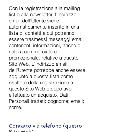
Con la registrazione alla mailing
list o alla newsletter, l’indirizzo
email dell’Utente viene
automaticamente inserito in una
lista di contatti a cui potranno
essere trasmessi messaggi email
contenenti informazioni, anche di
natura commerciale e
promozionale, relative a questo
Sito Web. L'indirizzo email
dell'Utente potrebbe anche essere
aggiunto a questa lista come
risultato della registrazione a
questo Sito Web o dopo aver
effettuato un acquisto. Dati
Personali trattati: cognome; email;
nome.
Contatto via telefono (questo
Sito Web)