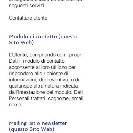
seguenti servizi:
Contattare utente
Modulo di contatto (questo
Sito Web)
L’Utente, compilando con i propri
Dati il modulo di contatto,
acconsente al loro utilizzo per
rispondere alle richieste di
informazioni, di preventivo, o di
qualunque altra natura indicata
dall’intestazione del modulo. Dati
Personali trattati: cognome; email;
nome.
Mailing list o newsletter
(questo Sito Web)