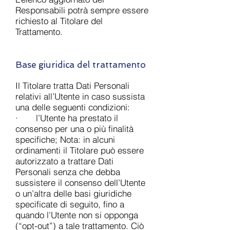
Responsabili potrà sempre essere
richiesto al Titolare del
Trattamento.
Base giuridica del trattamento
Il Titolare tratta Dati Personali
relativi all’Utente in caso sussista
una delle seguenti condizioni:
· l’Utente ha prestato il
consenso per una o più finalità
specifiche; Nota: in alcuni
ordinamenti il Titolare può essere
autorizzato a trattare Dati
Personali senza che debba
sussistere il consenso dell’Utente
o un’altra delle basi giuridiche
specificate di seguito, fino a
quando l’Utente non si opponga
(“opt-out”) a tale trattamento. Ciò