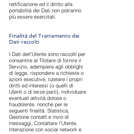
rettificazione ed il diritto alla
portabilità dei Dati non potranno
più essere esercitati.
Finalità del Trattamento dei
Dati raccolti
I Dati dell’Utente sono raccolti per
consentire al Titolare di fornire il
Servizio, adempiere agli obblighi
di legge, rispondere a richieste o
azioni esecutive, tutelare i propri
diritti ed interessi (o quelli di
Utenti o di terze parti), individuare
eventuali attività dolose o
fraudolente, nonché per le
seguenti finalità: Statistica,
Gestione contatti e invio di
messaggi, Contattare l'Utente,
Interazione con social network e