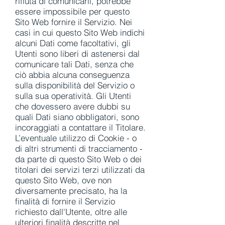
rifiuta di comunicarli, potrebbe
essere impossibile per questo
Sito Web fornire il Servizio. Nei
casi in cui questo Sito Web indichi
alcuni Dati come facoltativi, gli
Utenti sono liberi di astenersi dal
comunicare tali Dati, senza che
ciò abbia alcuna conseguenza
sulla disponibilità del Servizio o
sulla sua operatività. Gli Utenti
che dovessero avere dubbi su
quali Dati siano obbligatori, sono
incoraggiati a contattare il Titolare.
L’eventuale utilizzo di Cookie - o
di altri strumenti di tracciamento -
da parte di questo Sito Web o dei
titolari dei servizi terzi utilizzati da
questo Sito Web, ove non
diversamente precisato, ha la
finalità di fornire il Servizio
richiesto dall'Utente, oltre alle
ulteriori finalità descritte nel