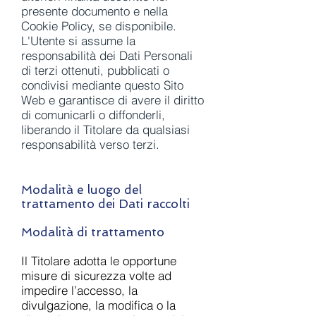
presente documento e nella
Cookie Policy, se disponibile.
L'Utente si assume la
responsabilità dei Dati Personali
di terzi ottenuti, pubblicati o
condivisi mediante questo Sito
Web e garantisce di avere il diritto
di comunicarli o diffonderli,
liberando il Titolare da qualsiasi
responsabilità verso terzi.
Modalità e luogo del
trattamento dei Dati raccolti
Modalità di trattamento
Il Titolare adotta le opportune
misure di sicurezza volte ad
impedire l’accesso, la
divulgazione, la modifica o la