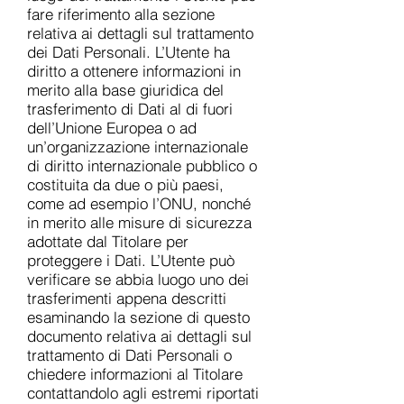
fare riferimento alla sezione
relativa ai dettagli sul trattamento
dei Dati Personali. L’Utente ha
diritto a ottenere informazioni in
merito alla base giuridica del
trasferimento di Dati al di fuori
dell’Unione Europea o ad
un’organizzazione internazionale
di diritto internazionale pubblico o
costituita da due o più paesi,
come ad esempio l’ONU, nonché
in merito alle misure di sicurezza
adottate dal Titolare per
proteggere i Dati. L’Utente può
verificare se abbia luogo uno dei
trasferimenti appena descritti
esaminando la sezione di questo
documento relativa ai dettagli sul
trattamento di Dati Personali o
chiedere informazioni al Titolare
contattandolo agli estremi riportati