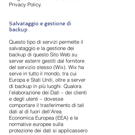
Privacy Policy.
Salvataggio e gestione di
backup
Questo tipo di servizi permette il
salvataggio e la gestione dei
backup di questo Sito Web su
server esterni gestiti dal fornitore
del servizio stesso (Wix). Wix ha
serve in tutto il mondo, tra cui
Europa e Stati Uniti, oltre a server
di backup in più luoghi. Qualora
l’elaborazione dei Dati – dei clienti
e degli utenti – dovesse
comportare il trasferimento di tali
dati al di fuori dell’Area
Economica Europea (EEA) e le
normative europee sulla
protezione dei dati si applicassero