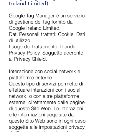
Ireland Limited)
Google Tag Manager è un servizio
di gestione dei tag fornito da
Google Ireland Limited.
Dati Personali trattati: Cookie; Dati
di utilizzo.
Luogo del trattamento: Irlanda –
Privacy Policy. Soggetto aderente
al Privacy Shield.
Interazione con social network e
piattaforme esterne
Questo tipo di servizi permette di
effettuare interazioni con i social
network, o con altre piattaforme
esterne, direttamente dalle pagine
di questo Sito Web. Le interazioni
e le informazioni acquisite da
questo Sito Web sono in ogni caso
soggette alle impostazioni privacy