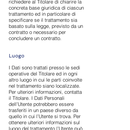
richiedere al Titolare di chiarire la
concreta base giuridica di ciascun
trattamento ed in particolare di
specificare se il trattamento sia
basato sulla legge, previsto da un
contratto o necessario per
concludere un contratto.
Luogo
I Dati sono trattati presso le sedi
operative del Titolare ed in ogni
altro luogo in cui le parti coinvolte
nel trattamento siano localizzate.
Per ulteriori informazioni, contatta
il Titolare. I Dati Personali
dell’Utente potrebbero essere
trasferiti in un paese diverso da
quello in cui l’Utente si trova. Per
ottenere ulteriori informazioni sul
luogo del trattamento l’Utente può