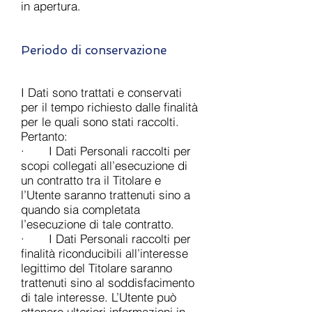
in apertura.
Periodo di conservazione
I Dati sono trattati e conservati
per il tempo richiesto dalle finalità
per le quali sono stati raccolti.
Pertanto:
· I Dati Personali raccolti per
scopi collegati all’esecuzione di
un contratto tra il Titolare e
l’Utente saranno trattenuti sino a
quando sia completata
l’esecuzione di tale contratto.
· I Dati Personali raccolti per
finalità riconducibili all’interesse
legittimo del Titolare saranno
trattenuti sino al soddisfacimento
di tale interesse. L’Utente può
ottenere ulteriori informazioni in