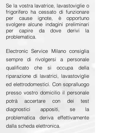
Se la vostra lavatrice, lavastoviglie o
frigorifero ha cessato di funzionare
per cause ignote, è opportuno
svolgere alcune indagini preliminari
per capire da dove derivi la
problematica.
Electronic Service Milano consiglia
sempre di rivolgersi a personale
qualificato che si occupa della
riparazione di lavatrici, lavastoviglie
ed elettrodomestici. Con sopralluogo
presso vostro domicilio il personale
potrà accertare con dei test
diagnostici appositi, se la
problematica deriva effettivamente
dalla scheda elettronica.