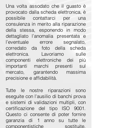
Una volta assodato che il guasto è
provocato dalla scheda elettronica, è
possibile contattarci per una
consulenza in merito alla riparazione
della stessa, esponendo in modo
dettagliato l’anomalia presentata e
l’eventuale errore segnalato,
corredato da foto della scheda
elettronica. Lavoriamo sulle
componenti elettroniche dei più
importanti marchi presenti sul
mercato, garantendo massima
precisione e affidabilità.
Tutte le nostre riparazioni sono
eseguite con l'ausilio di banchi prova
e sistemi di validazioni multipli, con
certificazione del tipo ISO 9001.
Questo ci consente di poter fornire
garanzia di 1 anno su tutte le
componentistiche sostituite.