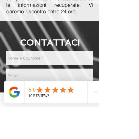
le informazioni recuperate. Vi
daremo riscontro entro 24 ore.
CONTATTACI