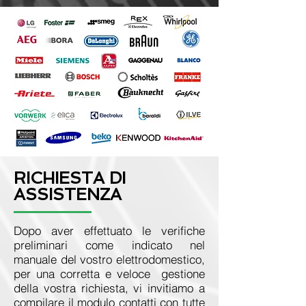
RICHIESTA DI
ASSISTENZA
Dopo aver effettuato le verifiche
preliminari come indicato nel
manuale del vostro elettrodomestico,
per una corretta e veloce gestione
della vostra richiesta, vi invitiamo a
compilare il modulo contatti con tutte