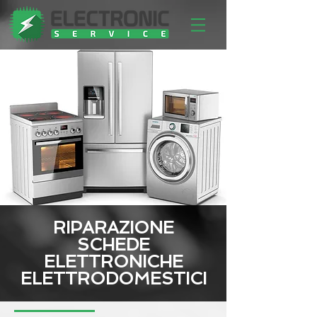
RIPARAZIONE
SCHEDE
ELETTRONICHE
ELETTRODOMESTICI