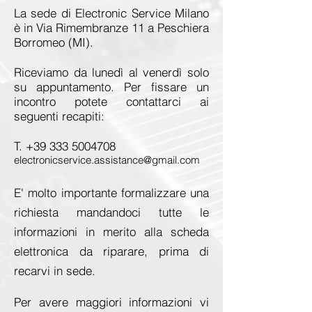
La sede di Electronic Service Milano
è in Via Rimembranze 11 a Peschiera
Borromeo (MI).
Riceviamo da lunedì al venerdì solo
su appuntamento. Per fissare un
incontro potete contattarci ai
seguenti recapiti:
T.
+39 333 5004708
electronicservice.assistance@gmail.com
E' molto importante formalizzare una
richiesta mandandoci tutte le
informazioni in merito alla scheda
elettronica
da riparare, prima di
recarvi in sede.
Per avere maggiori informazioni vi