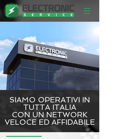
SIAMO OPERATIVI IN
TUTTA ITALIA
CON UN NETWORK
VELOCE ED AFFIDABILE