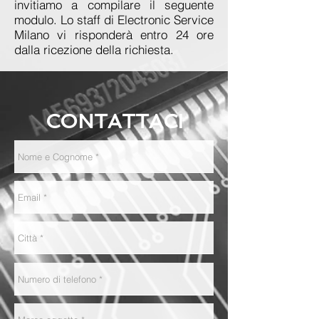
invitiamo a compilare il seguente
modulo. Lo staff di Electronic Service
Milano vi risponderà entro 24 ore
dalla ricezione della richiesta.
CONTATTACI