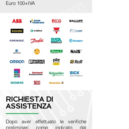
Euro 100+IVA
RICHIESTA DI
ASSISTENZA
Dopo aver effettuato le verifiche
preliminari come indicato dal