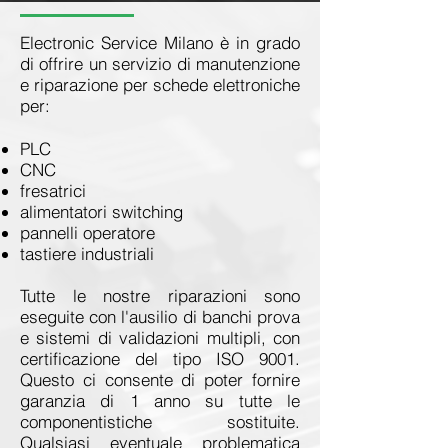
Electronic Service Milano è in grado
di offrire un servizio di manutenzione
e riparazione per schede elettroniche
per:
PLC
CNC
fresatrici
alimentatori switching
pannelli operatore
tastiere industriali
Tutte le nostre riparazioni sono
eseguite con l'ausilio di banchi prova
e sistemi di validazioni multipli, con
certificazione del tipo ISO 9001.
Questo ci consente di poter fornire
garanzia di 1 anno su tutte le
componentistiche sostituite.
Qualsiasi eventuale problematica