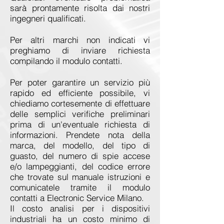
sarà prontamente risolta dai nostri
ingegneri qualificati.
Per altri marchi non indicati vi
preghiamo di inviare richiesta
compilando il modulo contatti.
Per poter garantire un servizio più
rapido ed efficiente possibile, vi
chiediamo cortesemente di effettuare
delle semplici verifiche preliminari
prima di un'eventuale richiesta di
informazioni. Prendete nota della
marca, del modello, del tipo di
guasto, del numero di spie accese
e/o lampeggianti, del codice errore
che trovate sul manuale istruzioni e
comunicatele tramite il modulo
contatti a Electronic Service Milano.
Il costo analisi per i dispositivi
industriali ha un costo minimo di