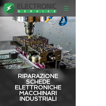
RIPARAZIONE
SCHEDE
ELETTRONICHE
MACCHINARI
INDUSTRIALI