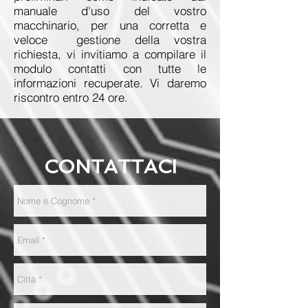
manuale d'uso del vostro
macchinario, per una corretta e
veloce gestione della vostra
richiesta, vi invitiamo a compilare il
modulo contatti con tutte le
informazioni recuperate. Vi daremo
riscontro entro 24 ore.
CONTATTACI