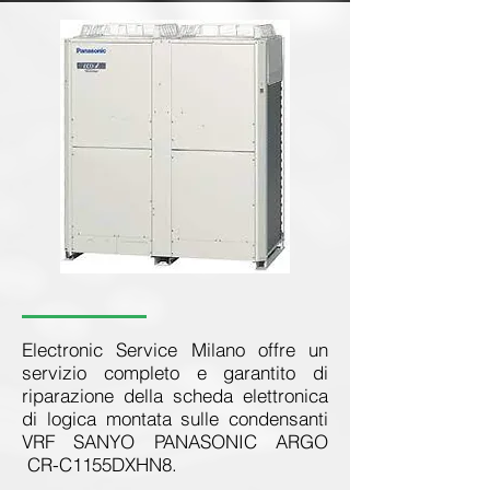
Electronic Service Milano offre un
servizio completo e garantito di
riparazione della scheda elettronica
di logica montata sulle condensanti
VRF SANYO PANASONIC ARGO
CR-C1155DXHN8.