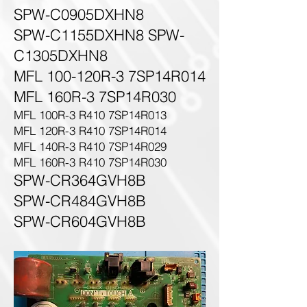
SPW-C0905DXHN8
SPW-C1155DXHN8 SPW-
C1305DXHN8
MFL 100-120R-3 7SP14R014
MFL 160R-3 7SP14R030
MFL 100R-3 R410 7SP14R013
MFL 120R-3 R410 7SP14R014
MFL 140R-3 R410 7SP14R029
MFL 160R-3 R410 7SP14R030
SPW-CR364GVH8B
SPW-CR484GVH8B
SPW-CR604GVH8B