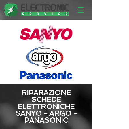
RIPARAZIONE
SCHEDE
ELETTRONICHE
SANYO - ARGO -
PANASONIC